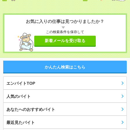
お気に入りの仕事は見つかりましたか？
この検索条件を保存して
新着メールを受け取る
かんたん検索はこちら
エンバイトTOP
人気のバイト
あなたへのおすすめバイト
最近見たバイト