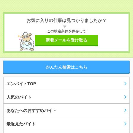
お気に入りの仕事は見つかりましたか？
この検索条件を保存して
新着メールを受け取る
かんたん検索はこちら
エンバイトTOP
人気のバイト
あなたへのおすすめバイト
最近見たバイト