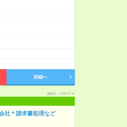
詳細へ
掲載日：2026.07.31
連会社＊請求書処理など