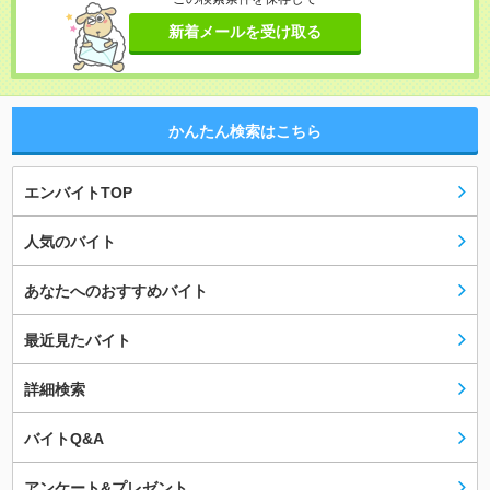
新着メールを受け取る
かんたん検索はこちら
エンバイトTOP
人気のバイト
あなたへのおすすめバイト
最近見たバイト
詳細検索
バイトQ&A
アンケート&プレゼント