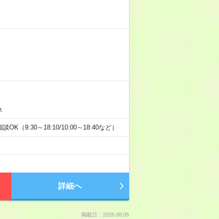
ス
K（9:30～18:10/10:00～18:40など）
詳細へ
掲載日：2026.08.05