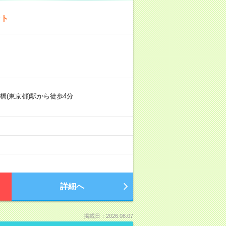
ント
橋(東京都)駅から徒歩4分
詳細へ
掲載日：2026.08.07