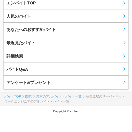
エンバイトTOP
人気のバイト
あなたへのおすすめバイト
最近見たバイト
詳細検索
バイトQ&A
アンケート&プレゼント
バイトTOP
関東
東京のアルバイト・バイト一覧
秋葉原駅のサーバ・ネット
ワークエンジニアのアルバイト・バイト一覧
Copyright © en Inc.