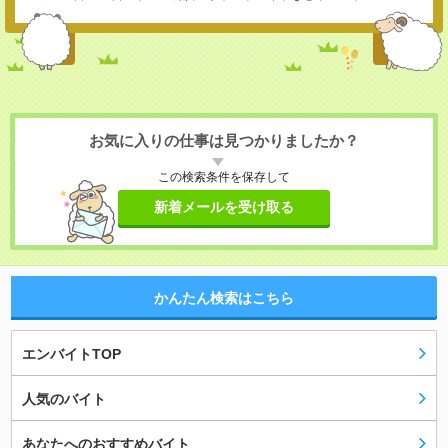
お気に入りの仕事は見つかりましたか？
この検索条件を保存して
新着メールを受け取る
かんたん検索はこちら
エンバイトTOP
人気のバイト
あなたへのおすすめバイト