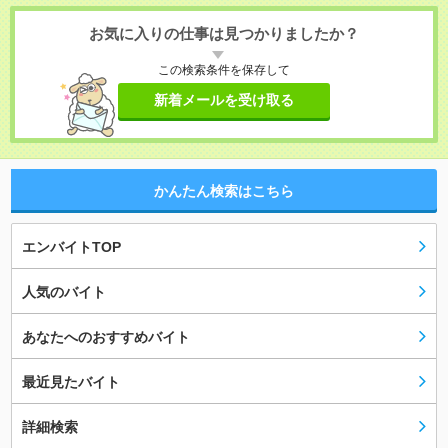
お気に入りの仕事は見つかりましたか？
この検索条件を保存して
新着メールを受け取る
かんたん検索はこちら
エンバイトTOP
人気のバイト
あなたへのおすすめバイト
最近見たバイト
詳細検索