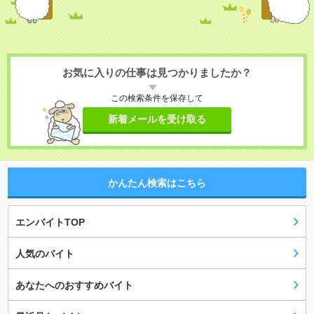
お気に入りの仕事は見つかりましたか？
この検索条件を保存して
新着メールを受け取る
かんたん検索はこちら
エンバイトTOP
人気のバイト
あなたへのおすすめバイト