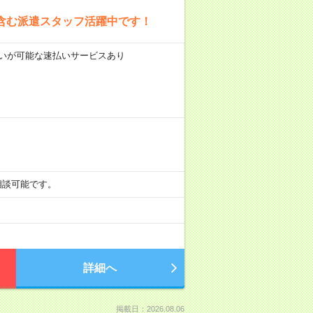
含む派遣スタッフ活躍中です！
前払いが可能な速払いサービスあり
も相談可能です。
詳細へ
掲載日：2026.08.06