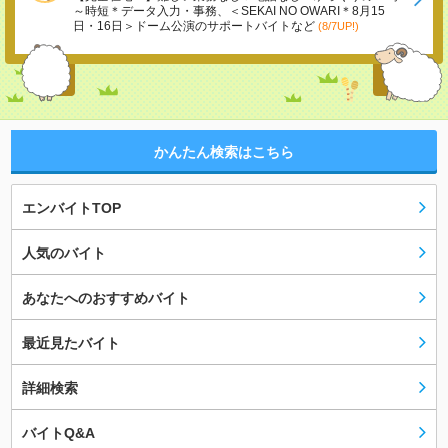
～時短＊データ入力・事務、＜SEKAI NO OWARI＊8月15
日・16日＞ドーム公演のサポートバイトなど
(8/7UP!)
かんたん検索はこちら
エンバイトTOP
人気のバイト
あなたへのおすすめバイト
最近見たバイト
詳細検索
バイトQ&A