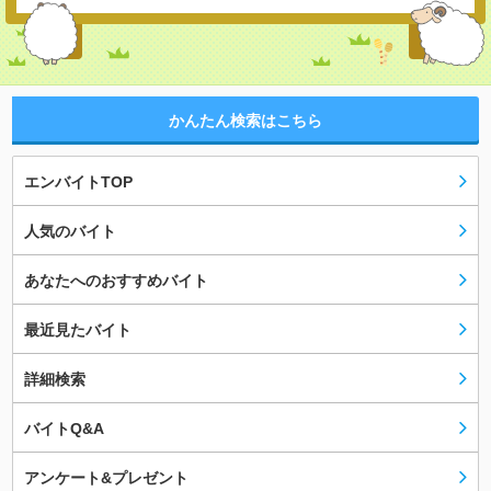
かんたん検索はこちら
エンバイトTOP
人気のバイト
あなたへのおすすめバイト
最近見たバイト
詳細検索
バイトQ&A
アンケート&プレゼント