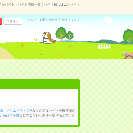
のアルバイト・バイト情報一覧｜バイト探しはエンバイト
ヘルプ・お問い合わせ
サイトマップ
ログイン
系
、
クリエイティブ系
などのアルバイトを取り揃え
、
英語力不要
などのこだわり条件も取り揃えていま