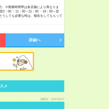
時間） ※勤務時間帯は各店舗により異なりま
00 ・11：00～21：00 ・19：00～翌
！＞ どうしても必要な時は、報告をしてもらって
詳細へ
スメ
掲載日：2026.08.07