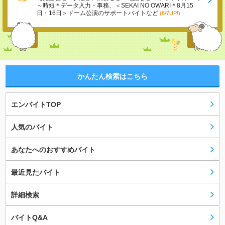
～時短＊データ入力・事務、＜SEKAI NO OWARI＊8月15
日・16日＞ドーム公演のサポートバイトなど
(8/7UP!)
かんたん検索はこちら
エンバイトTOP
人気のバイト
あなたへのおすすめバイト
最近見たバイト
詳細検索
バイトQ&A