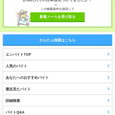
この検索条件を保存して
新着メールを受け取る
かんたん検索はこちら
エンバイトTOP
人気のバイト
あなたへのおすすめバイト
最近見たバイト
詳細検索
バイトQ&A