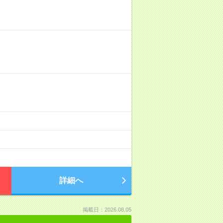
詳細へ
掲載日：2026.08.05