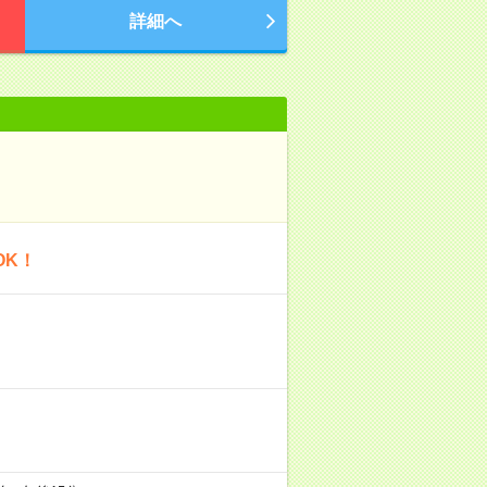
詳細へ
OK！