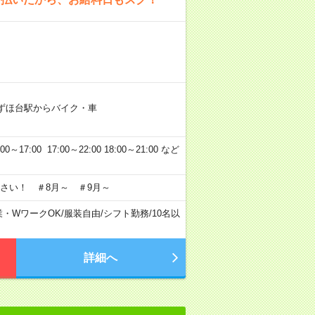
ずほ台駅からバイク・車
7:00 17:00～22:00 18:00～21:00 など
さい！ ＃8月～ ＃9月～
業・WワークOK
/
服装自由
/
シフト勤務
/
10名以
詳細へ