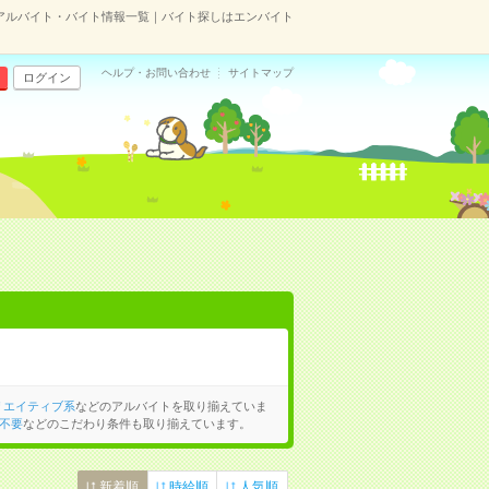
アルバイト・バイト情報一覧｜バイト探しはエンバイト
ヘルプ・お問い合わせ
サイトマップ
ログイン
リエイティブ系
などのアルバイトを取り揃えていま
不要
などのこだわり条件も取り揃えています。
新着順
時給順
人気順