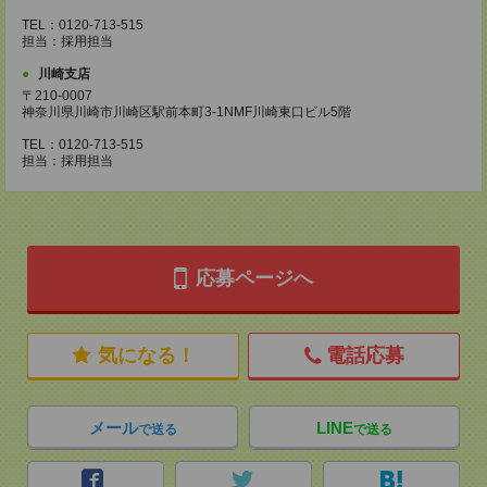
TEL：0120-713-515
担当：採用担当
川崎支店
〒210-0007
神奈川県川崎市川崎区駅前本町3-1NMF川崎東口ビル5階
TEL：0120-713-515
担当：採用担当
応募ページへ
気になる！
電話応募
メール
LINE
で送る
で送る