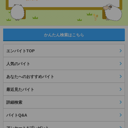
かんたん検索はこちら
エンバイトTOP
人気のバイト
あなたへのおすすめバイト
最近見たバイト
詳細検索
バイトQ&A