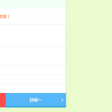
在宅！
詳細へ