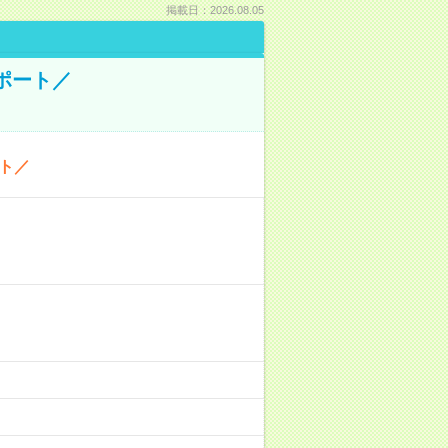
掲載日：2026.08.05
ポート／
ト／