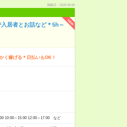
掲載日：2026.08.06
NEW
入居者とお話など＊5h～
にかく稼げる＊日払いもOK！
:00～15:00 12:00～17:00 など