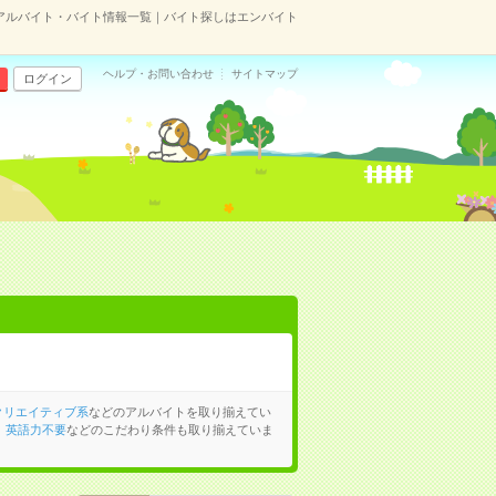
のアルバイト・バイト情報一覧｜バイト探しはエンバイト
ヘルプ・お問い合わせ
サイトマップ
ログイン
クリエイティブ系
などのアルバイトを取り揃えてい
、
英語力不要
などのこだわり条件も取り揃えていま