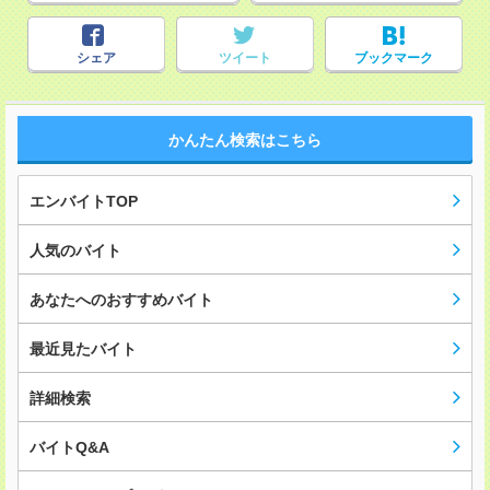
シェア
ツイート
ブックマーク
かんたん検索はこちら
エンバイトTOP
人気のバイト
あなたへのおすすめバイト
最近見たバイト
詳細検索
バイトQ&A