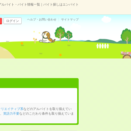
アルバイト・バイト情報一覧｜バイト探しはエンバイト
ヘルプ・お問い合わせ
サイトマップ
ログイン
クリエイティブ系
などのアルバイトを取り揃えてい
、
英語力不要
などのこだわり条件も取り揃えていま