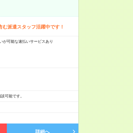
含む派遣スタッフ活躍中です！
前払いが可能な速払いサービスあり
も相談可能です。
詳細へ