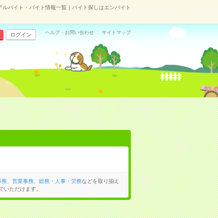
アルバイト・バイト情報一覧｜バイト探しはエンバイト
ヘルプ・お問い合わせ
サイトマップ
ログイン
事務
、
営業事務
、
総務・人事・労務
などを取り揃え
でいただけます。