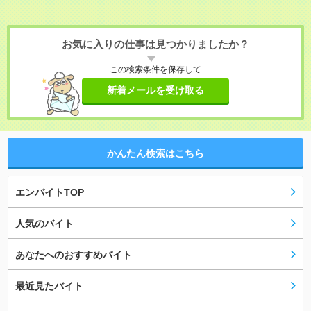
お気に入りの仕事は見つかりましたか？
この検索条件を保存して
新着メールを受け取る
かんたん検索はこちら
エンバイトTOP
人気のバイト
あなたへのおすすめバイト
最近見たバイト