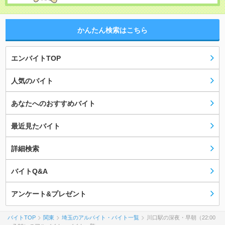
かんたん検索はこちら
エンバイトTOP
人気のバイト
あなたへのおすすめバイト
最近見たバイト
詳細検索
バイトQ&A
アンケート&プレゼント
バイトTOP
関東
埼玉のアルバイト・バイト一覧
川口駅の深夜・早朝（22:00