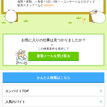
保障＊夜勤、＜単発＊1日～OK！＞コンサートなどのグッズ
販売スタッフ＊など
(8/6UP!)
お気に入りの仕事は見つかりましたか？
この検索条件を保存して
新着メールを受け取る
かんたん検索はこちら
エンバイトTOP
人気のバイト