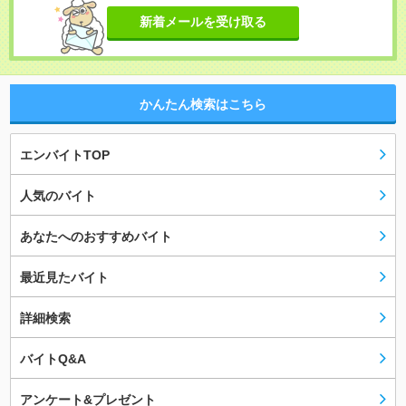
新着メールを受け取る
かんたん検索はこちら
エンバイトTOP
人気のバイト
あなたへのおすすめバイト
最近見たバイト
詳細検索
バイトQ&A
アンケート&プレゼント