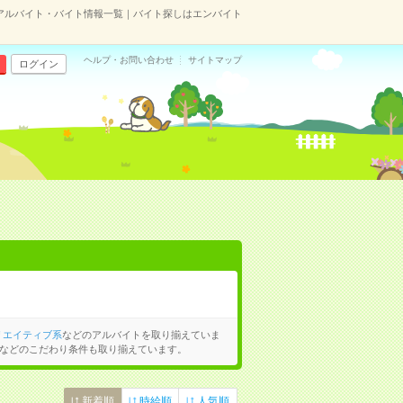
アルバイト・バイト情報一覧｜バイト探しはエンバイト
ヘルプ・お問い合わせ
サイトマップ
ログイン
リエイティブ系
などのアルバイトを取り揃えていま
などのこだわり条件も取り揃えています。
新着順
時給順
人気順