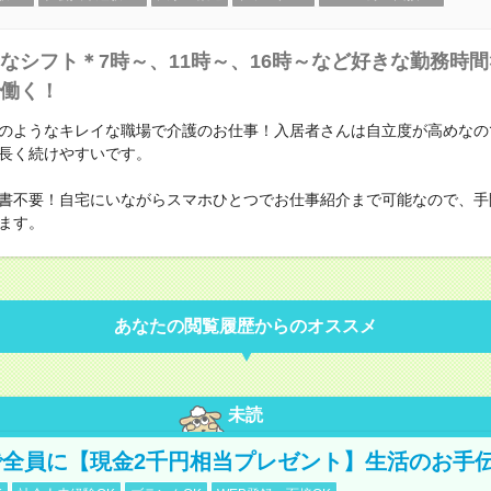
なシフト＊7時～、11時～、16時～など好きな勤務時間
働く！
のようなキレイな職場で介護のお仕事！入居者さんは自立度が高めなの
長く続けやすいです。
書不要！自宅にいながらスマホひとつでお仕事紹介まで可能なので、手
ます。
あなたの閲覧履歴からのオススメ
未読
全員に【現金2千円相当プレゼント】生活のお手