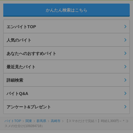
かんたん検索はこちら
エンバイトTOP
人気のバイト
あなたへのおすすめバイト
最近見たバイト
詳細検索
バイトQ&A
アンケート&プレゼント
バイトTOP
関東
群馬県
高崎市
【スマホだけで完結！】時給1,300円～＊コ
スメの仕分け(109284718）