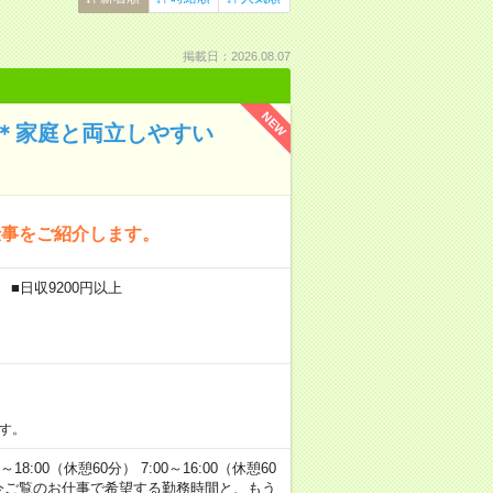
掲載日：2026.08.07
NEW
＊家庭と両立しやすい
仕事をご紹介します。
■日収9200円以上
す。
00（休憩60分） 7:00～16:00（休憩60
方へ 今ご覧のお仕事で希望する勤務時間と、もう