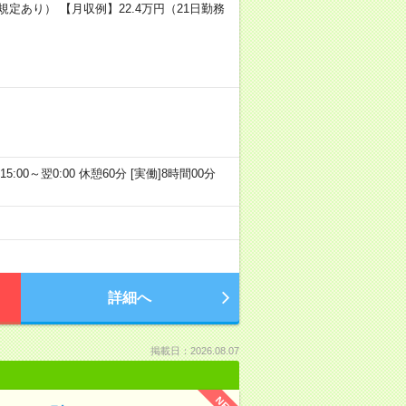
規定あり） 【月収例】22.4万円（21日勤務
15:00～翌0:00 休憩60分 [実働]8時間00分
詳細へ
掲載日：2026.08.07
NEW