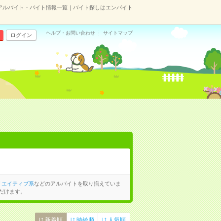
アルバイト・バイト情報一覧｜バイト探しはエンバイト
ヘルプ・お問い合わせ
サイトマップ
ログイン
リエイティブ系
などのアルバイトを取り揃えていま
だけます。
新着順
時給順
人気順