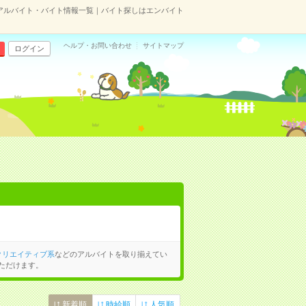
アルバイト・バイト情報一覧｜バイト探しはエンバイト
ヘルプ・お問い合わせ
サイトマップ
ログイン
クリエイティブ系
などのアルバイトを取り揃えてい
ただけます。
新着順
時給順
人気順