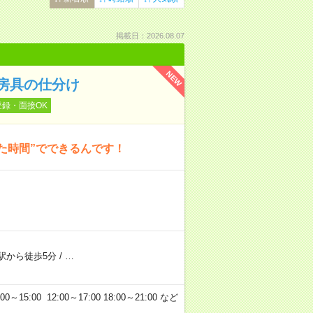
掲載日：2026.08.07
NEW
房具の仕分け
登録・面接OK
た時間”でできるんです！
駅から徒歩5分
/
…
5:00 12:00～17:00 18:00～21:00 など