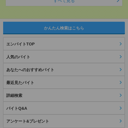
すべて見る
かんたん検索はこちら
エンバイトTOP
人気のバイト
あなたへのおすすめバイト
最近見たバイト
詳細検索
バイトQ&A
アンケート&プレゼント