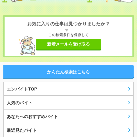
お気に入りの仕事は見つかりましたか？
この検索条件を保存して
新着メールを受け取る
かんたん検索はこちら
エンバイトTOP
人気のバイト
あなたへのおすすめバイト
最近見たバイト