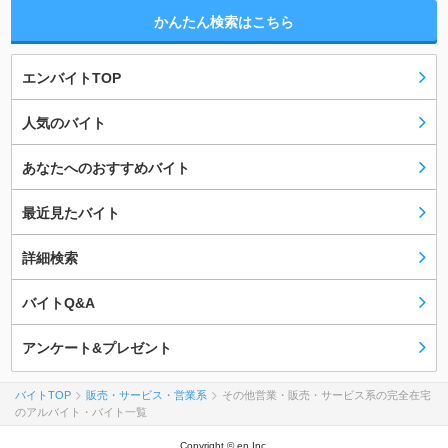
かんたん検索はこちら
エンバイトTOP
人気のバイト
あなたへのおすすめバイト
最近見たバイト
詳細検索
バイトQ&A
アンケート&プレゼント
バイトTOP
販売・サービス・営業系
その他営業・販売・サービス系の完全在宅
のアルバイト・バイト一覧
Copyright © en Inc.