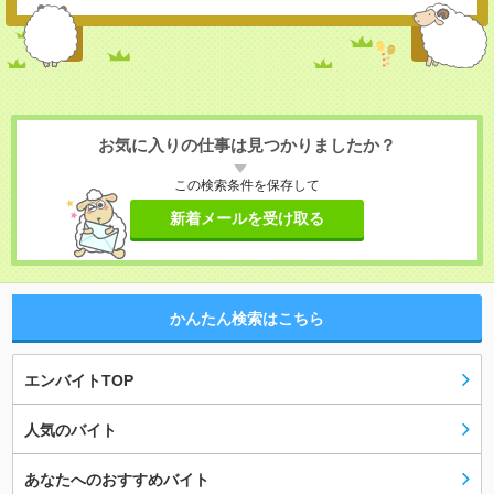
お気に入りの仕事は見つかりましたか？
この検索条件を保存して
新着メールを受け取る
かんたん検索はこちら
エンバイトTOP
人気のバイト
あなたへのおすすめバイト