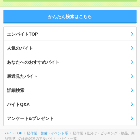
かんたん検索はこちら
エンバイトTOP
人気のバイト
あなたへのおすすめバイト
最近見たバイト
詳細検索
バイトQ&A
アンケート&プレゼント
バイトTOP
軽作業・警備・イベント系
軽作業（仕分け・ピッキング・検品、商
品管理）の金融関連のアルバイト・バイト一覧