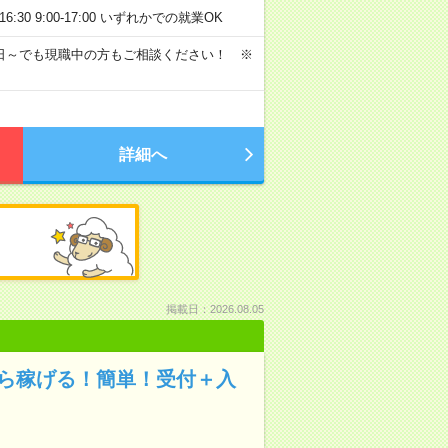
0-16:30 9:00-17:00 いずれかでの就業OK
日～でも現職中の方もご相談ください！ ※
詳細へ
掲載日：2026.08.05
から稼げる！簡単！受付＋入