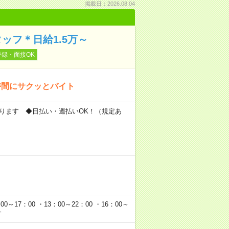
掲載日：2026.08.04
ッフ＊日給1.5万～
登録・面接OK
時間にサクッとバイト
もあります ◆日払い・週払いOK！（規定あ
0～17：00 ・13：00～22：00 ・16：00～
す