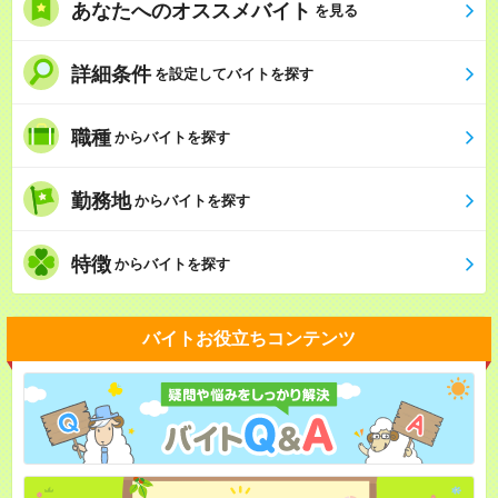
あなたへのオススメバイト
を見る
詳細条件
を設定してバイトを探す
職種
からバイトを探す
勤務地
からバイトを探す
特徴
からバイトを探す
バイトお役立ちコンテンツ