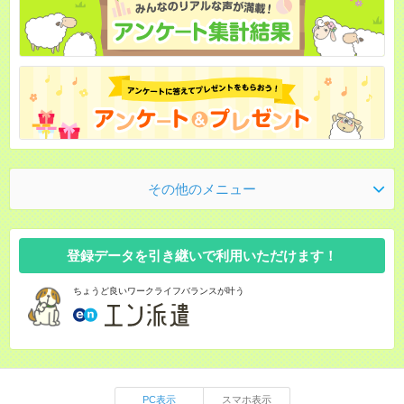
その他のメニュー
登録データを引き継いで利用いただけます！
ちょうど良いワークライフバランスが叶う
PC表示
スマホ表示