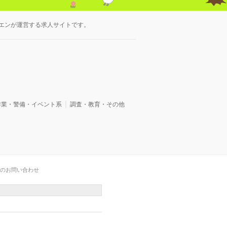
エンが運営する求人サイトです。
作業・警備・イベント系
調査・教育・その他
のお問い合わせ