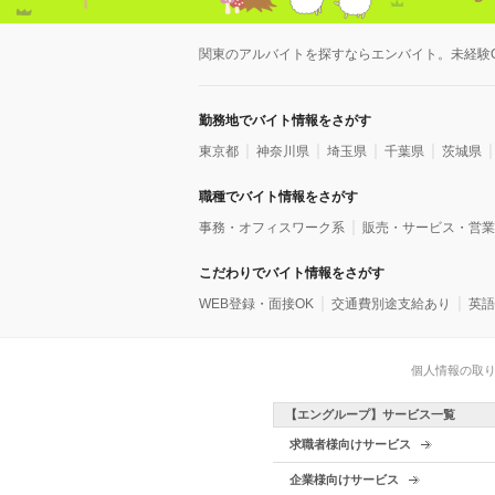
関東のアルバイトを探すならエンバイト。未経験
勤務地でバイト情報をさがす
東京都
神奈川県
埼玉県
千葉県
茨城県
職種でバイト情報をさがす
事務・オフィスワーク系
販売・サービス・営業
こだわりでバイト情報をさがす
WEB登録・面接OK
交通費別途支給あり
英語
個人情報の取
【エングループ】サービス一覧
求職者様向けサービス
企業様向けサービス