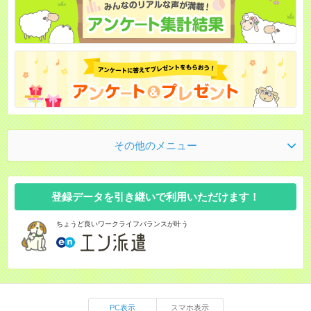
その他のメニュー
登録データを引き継いで利用いただけます！
ちょうど良いワークライフバランスが叶う
PC表示
スマホ表示