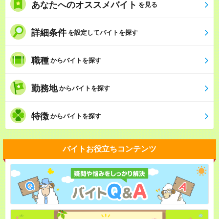
あなたへのオススメバイト
を見る
詳細条件
を設定してバイトを探す
職種
からバイトを探す
勤務地
からバイトを探す
特徴
からバイトを探す
バイトお役立ちコンテンツ