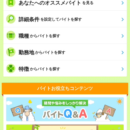
あなたへのオススメバイト
を見る
詳細条件
を設定してバイトを探す
職種
からバイトを探す
勤務地
からバイトを探す
特徴
からバイトを探す
バイトお役立ちコンテンツ