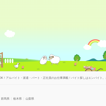
OK！アルバイト・派遣・パート・正社員のお仕事満載！バイト探しはエンバイト。
群馬県
栃木県
山梨県