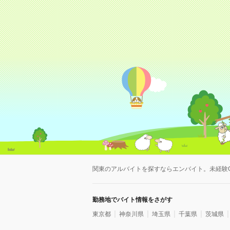
関東のアルバイトを探すならエンバイト。未経験
勤務地でバイト情報をさがす
東京都
神奈川県
埼玉県
千葉県
茨城県