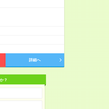
詳細へ
か？