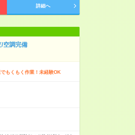
詳細へ
/空調完備
屋でもくもく作業！未経験OK