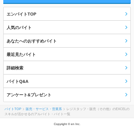
エンバイトTOP
人気のバイト
あなたへのおすすめバイト
最近見たバイト
詳細検索
バイトQ&A
アンケート&プレゼント
バイトTOP
販売・サービス・営業系
レジスタッフ・販売（その他）のEXCELの
スキルが活かせるのアルバイト・バイト一覧
Copyright © en Inc.