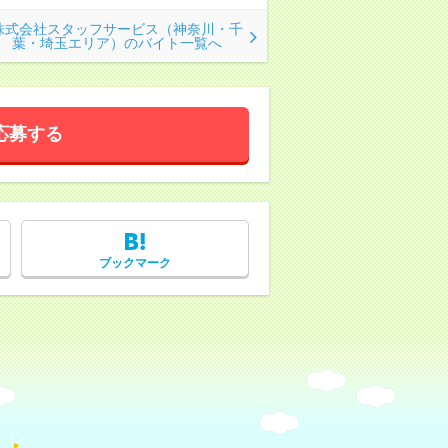
株式会社スタッフサービス（神奈川・千
葉・埼玉エリア）のバイト一覧へ
応募する
ブックマーク