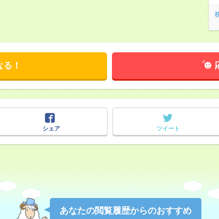
なる！
シェア
ツイート
あなたの閲覧履歴からのおすすめ