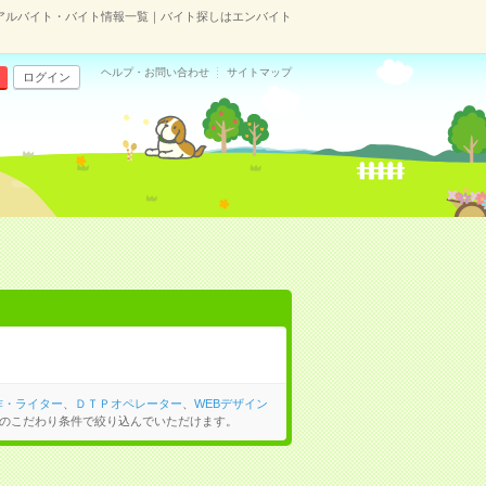
アルバイト・バイト情報一覧｜バイト探しはエンバイト
ヘルプ・お問い合わせ
サイトマップ
ログイン
作・ライター
、
ＤＴＰオペレーター
、
WEBデザイン
のこだわり条件で絞り込んでいただけます。