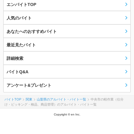
エンバイトTOP
人気のバイト
あなたへのおすすめバイト
最近見たバイト
詳細検索
バイトQ&A
アンケート&プレゼント
バイトTOP
関東
山梨県のアルバイト・バイト一覧
中央市の軽作業（仕分
け・ピッキング・検品、商品管理）のアルバイト・バイト一覧
Copyright © en Inc.