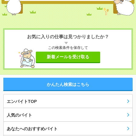
お気に入りの仕事は見つかりましたか？
この検索条件を保存して
新着メールを受け取る
かんたん検索はこちら
エンバイトTOP
人気のバイト
あなたへのおすすめバイト