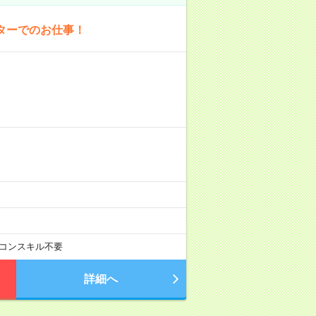
ターでのお仕事！
コンスキル不要
詳細へ