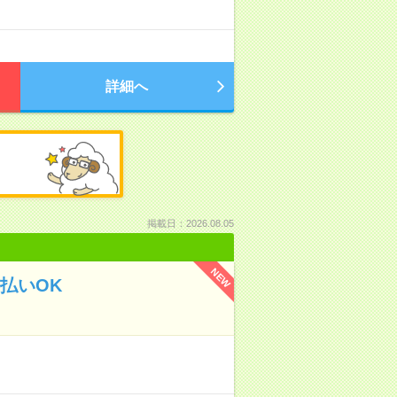
詳細へ
掲載日：2026.08.05
NEW
払いOK