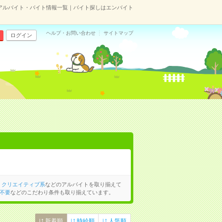
アルバイト・バイト情報一覧｜バイト探しはエンバイト
ヘルプ・お問い合わせ
サイトマップ
ログイン
、
クリエイティブ系
などのアルバイトを取り揃えて
不要
などのこだわり条件も取り揃えています。
新着順
時給順
人気順